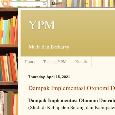
YPM
Muda dan Berkarya
Home
Tentang YPM
Kontak
Thursday, April 15, 2021
Dampak Implementasi Otonomi D
Dampak Implementasi Otonomi Daera
(Studi di Kabupaten Serang dan Kabupate