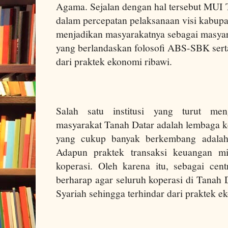
Agama. Sejalan dengan hal tersebut MUI T
dalam percepatan pelaksanaan visi kabupa
menjadikan masyarakatnya sebagai masyar
yang berlandaskan folosofi ABS-SBK sert
dari praktek ekonomi ribawi.
Salah satu institusi yang turut me
masyarakat Tanah Datar adalah lembaga
yang cukup banyak berkembang adala
Adapun praktek transaksi keuangan m
koperasi. Oleh karena itu, sebagai cen
berharap agar seluruh koperasi di Tanah 
Syariah sehingga terhindar dari praktek e