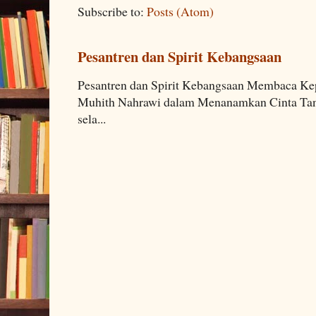
Subscribe to:
Posts (Atom)
Pesantren dan Spirit Kebangsaan
Pesantren dan Spirit Kebangsaan Membaca K
Muhith Nahrawi dalam Menanamkan Cinta Tana
sela...