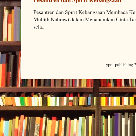
Pesantren dan Spirit Kebangsaan Membaca K
Muhith Nahrawi dalam Menanamkan Cinta Tana
sela...
ypm-publishing 