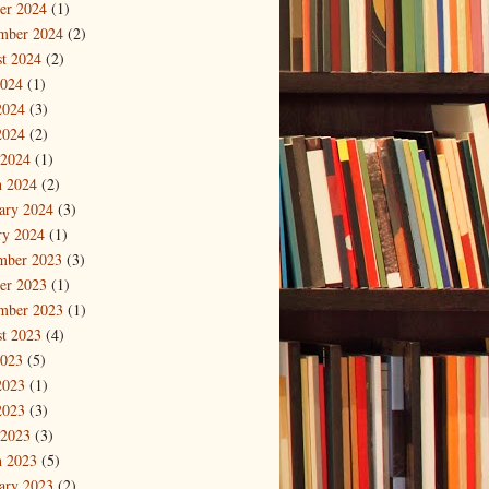
er 2024
(1)
mber 2024
(2)
t 2024
(2)
2024
(1)
2024
(3)
2024
(2)
 2024
(1)
 2024
(2)
ary 2024
(3)
ry 2024
(1)
mber 2023
(3)
er 2023
(1)
mber 2023
(1)
t 2023
(4)
2023
(5)
2023
(1)
2023
(3)
 2023
(3)
 2023
(5)
ary 2023
(2)