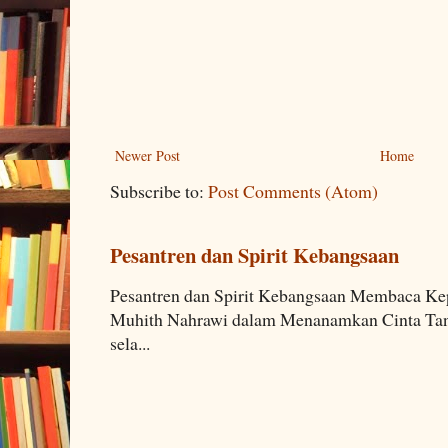
Newer Post
Home
Subscribe to:
Post Comments (Atom)
Pesantren dan Spirit Kebangsaan
Pesantren dan Spirit Kebangsaan Membaca K
Muhith Nahrawi dalam Menanamkan Cinta Tana
sela...