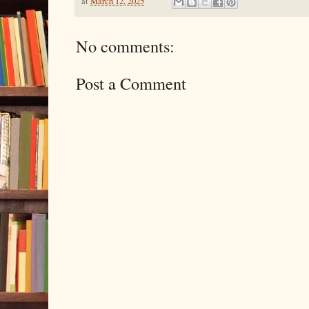
at
March 12, 2025
No comments:
Post a Comment