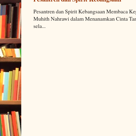
Pesantren dan Spirit Kebangsaan Membaca K
Muhith Nahrawi dalam Menanamkan Cinta Tana
sela...