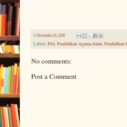
at
November 19, 2020
Labels:
PAI
,
Pendidikan Agama Islam
,
Pendidikan 
No comments:
Post a Comment