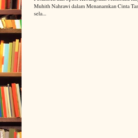
Muhith Nahrawi dalam Menanamkan Cinta Tana
sela...