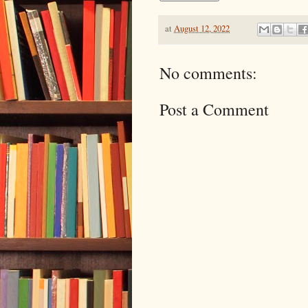
at
August 12, 2022
No comments:
Post a Comment