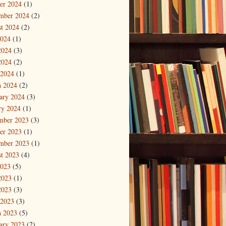
er 2024
(1)
mber 2024
(2)
t 2024
(2)
2024
(1)
2024
(3)
2024
(2)
 2024
(1)
 2024
(2)
ary 2024
(3)
ry 2024
(1)
mber 2023
(3)
er 2023
(1)
mber 2023
(1)
t 2023
(4)
2023
(5)
2023
(1)
2023
(3)
 2023
(3)
 2023
(5)
ary 2023
(2)