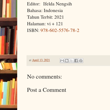
Editor:
Ifelda Nengsih
Bahasa: Indonesia
Tahun Terbit: 2021
Halaman: vi + 121
ISBN:
978-602-5576-78-2
at
April 13, 2021
No comments:
Post a Comment