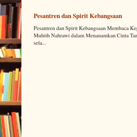
Pesantren dan Spirit Kebangsaan
Pesantren dan Spirit Kebangsaan Membaca K
Muhith Nahrawi dalam Menanamkan Cinta Tana
sela...