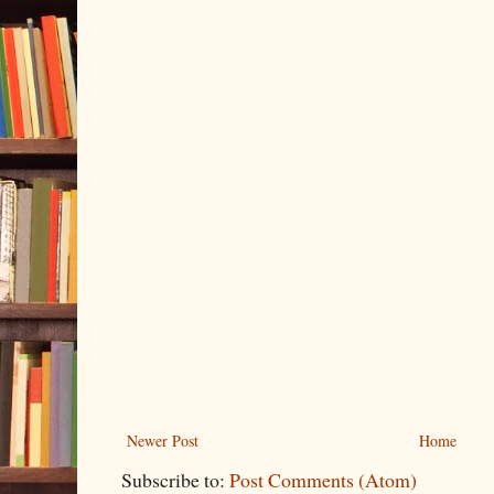
Newer Post
Home
Subscribe to:
Post Comments (Atom)