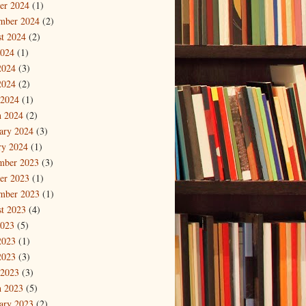
er 2024
(1)
mber 2024
(2)
t 2024
(2)
2024
(1)
2024
(3)
2024
(2)
 2024
(1)
 2024
(2)
ary 2024
(3)
ry 2024
(1)
mber 2023
(3)
er 2023
(1)
mber 2023
(1)
t 2023
(4)
2023
(5)
2023
(1)
2023
(3)
 2023
(3)
 2023
(5)
ary 2023
(2)