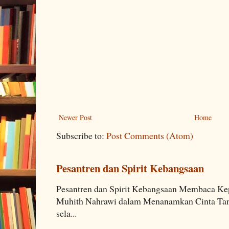
Newer Post
Home
Subscribe to:
Post Comments (Atom)
Pesantren dan Spirit Kebangsaan
Pesantren dan Spirit Kebangsaan Membaca K
Muhith Nahrawi dalam Menanamkan Cinta Tana
sela...