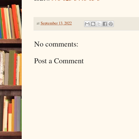
at
September 13, 2022
No comments:
Post a Comment