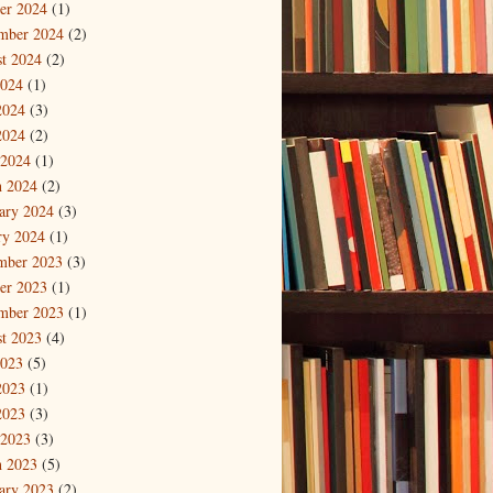
er 2024
(1)
mber 2024
(2)
t 2024
(2)
2024
(1)
2024
(3)
2024
(2)
 2024
(1)
 2024
(2)
ary 2024
(3)
ry 2024
(1)
mber 2023
(3)
er 2023
(1)
mber 2023
(1)
t 2023
(4)
2023
(5)
2023
(1)
2023
(3)
 2023
(3)
 2023
(5)
ary 2023
(2)