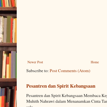
Newer Post
Home
Subscribe to:
Post Comments (Atom)
Pesantren dan Spirit Kebangsaan
Pesantren dan Spirit Kebangsaan Membaca K
Muhith Nahrawi dalam Menanamkan Cinta Tana
sela...