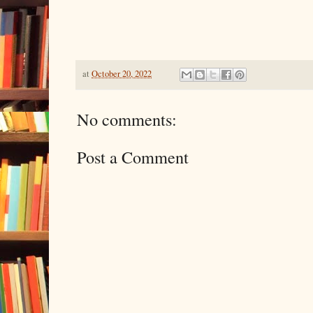
at
October 20, 2022
No comments:
Post a Comment