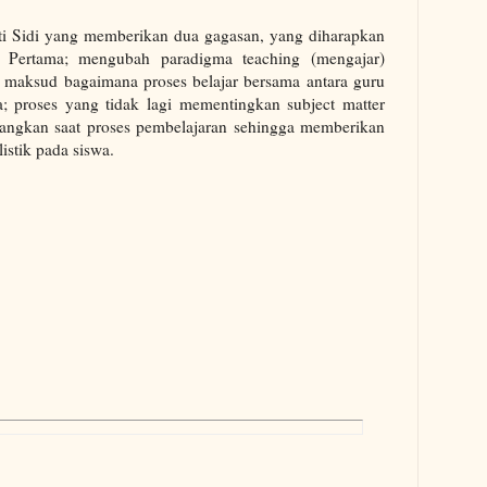
ati Sidi yang memberikan dua gagasan, yang diharapkan
 Pertama; mengubah paradigma teaching (mengajar)
n maksud bagaimana proses belajar bersama antara guru
 proses yang tidak lagi mementingkan subject matter
angkan saat proses pembelajaran sehingga memberikan
olistik pada siswa.