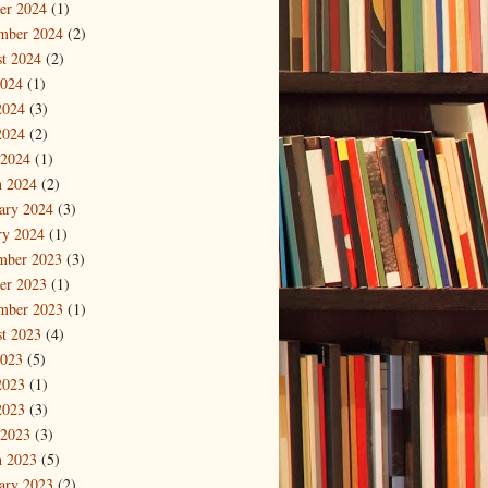
er 2024
(1)
mber 2024
(2)
t 2024
(2)
2024
(1)
2024
(3)
2024
(2)
 2024
(1)
 2024
(2)
ary 2024
(3)
ry 2024
(1)
mber 2023
(3)
er 2023
(1)
mber 2023
(1)
t 2023
(4)
2023
(5)
2023
(1)
2023
(3)
 2023
(3)
 2023
(5)
ary 2023
(2)