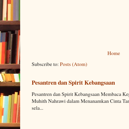
Home
Subscribe to:
Posts (Atom)
Pesantren dan Spirit Kebangsaan
Pesantren dan Spirit Kebangsaan Membaca K
Muhith Nahrawi dalam Menanamkan Cinta Tana
sela...