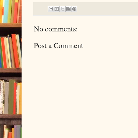
No comments:
Post a Comment