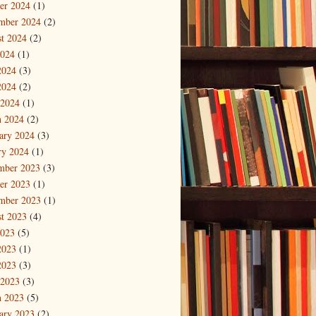
er 2024
(1)
mber 2024
(2)
t 2024
(2)
2024
(1)
2024
(3)
2024
(2)
 2024
(1)
 2024
(2)
ary 2024
(3)
ry 2024
(1)
mber 2023
(3)
er 2023
(1)
mber 2023
(1)
t 2023
(4)
2023
(5)
2023
(1)
2023
(3)
 2023
(3)
 2023
(5)
ary 2023
(2)