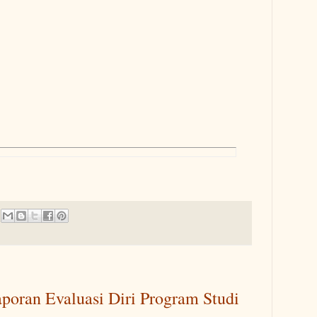
poran Evaluasi Diri Program Studi