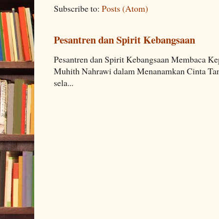
Subscribe to:
Posts (Atom)
Pesantren dan Spirit Kebangsaan
Pesantren dan Spirit Kebangsaan Membaca K
Muhith Nahrawi dalam Menanamkan Cinta Tana
sela...