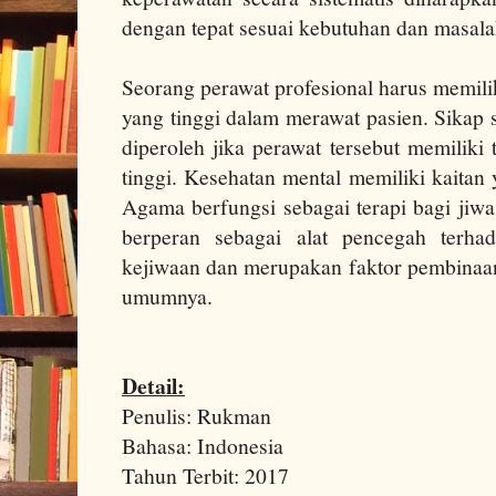
dengan tepat sesuai kebutuhan dan masala
Seorang perawat profesional harus memili
yang tinggi dalam merawat pasien. Sikap s
diperoleh jika perawat tersebut memiliki
tinggi. Kesehatan mental memiliki kaitan y
Agama berfungsi sebagai terapi bagi jiwa
berperan sebagai alat pencegah terh
kejiwaan dan merupakan faktor pembinaan
umumnya.
Detail:
Penulis: Rukman
Bahasa: Indonesia
Tahun Terbit: 2017