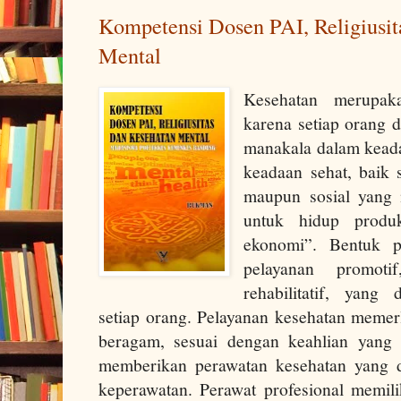
Kompetensi Dosen PAI, Religiusit
Mental
Kesehatan merupak
karena setiap orang d
manakala dalam keada
keadaan sehat, baik s
maupun sosial yang
untuk hidup produk
ekonomi”. Bentuk p
pelayanan promotif
rehabilitatif, yang
setiap orang. Pelayanan kesehatan memer
beragam, sesuai dengan keahlian yang 
memberikan perawatan kesehatan yang d
keperawatan. Perawat profesional memili