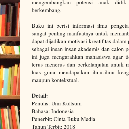
mengembangkan potensi anak didik
berkembang.
Buku ini berisi informasi ilmu penge
sangat penting manfaatnya untuk meman
dapat dijadikan motivasi kreatifitas dalam
sebagai insan insan akademis dan calon 
ini juga mengarahkan mahasiswa agar t
terus menerus dan berkelanjutan untuk m
luas guna mendapatkan ilmu-ilmu keag
maupun kontekstual.
Detail:
Penulis: Umi Kultsum
Bahasa: Indonesia
Penerbit: Cinta Buku Media
Tahun Terbit: 2018