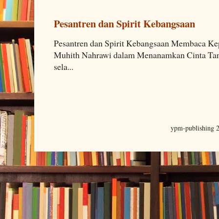
Pesantren dan Spirit Kebangsaan
Pesantren dan Spirit Kebangsaan Membaca K
Muhith Nahrawi dalam Menanamkan Cinta Tana
sela...
ypm-publishing 