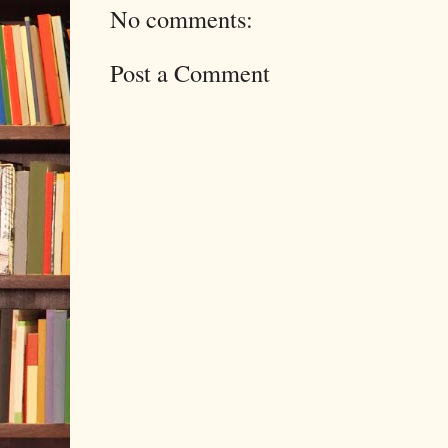
No comments:
Post a Comment