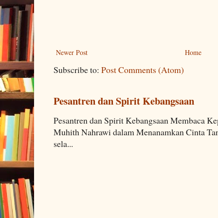
Newer Post
Home
Subscribe to:
Post Comments (Atom)
Pesantren dan Spirit Kebangsaan
Pesantren dan Spirit Kebangsaan Membaca K
Muhith Nahrawi dalam Menanamkan Cinta Tana
sela...