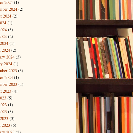
er 2024
(1)
mber 2024
(2)
t 2024
(2)
2024
(1)
2024
(3)
2024
(2)
 2024
(1)
 2024
(2)
ary 2024
(3)
ry 2024
(1)
mber 2023
(3)
er 2023
(1)
mber 2023
(1)
t 2023
(4)
2023
(5)
2023
(1)
2023
(3)
 2023
(3)
 2023
(5)
ary 2023
(2)