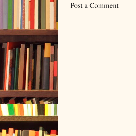
Post a Comment