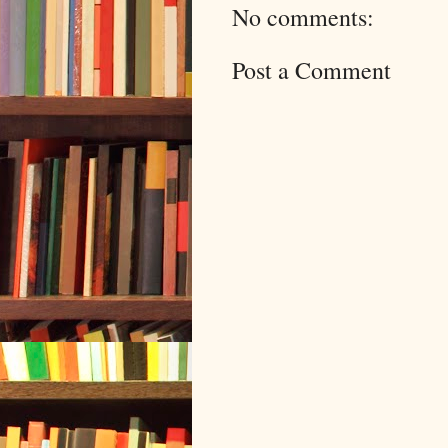
No comments:
Post a Comment