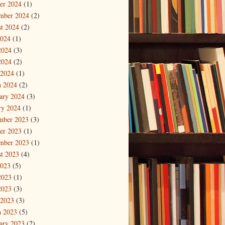
er 2024
(1)
mber 2024
(2)
t 2024
(2)
2024
(1)
2024
(3)
2024
(2)
 2024
(1)
 2024
(2)
ary 2024
(3)
ry 2024
(1)
mber 2023
(3)
er 2023
(1)
mber 2023
(1)
t 2023
(4)
2023
(5)
2023
(1)
2023
(3)
 2023
(3)
 2023
(5)
ary 2023
(2)