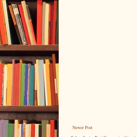
Newer Post