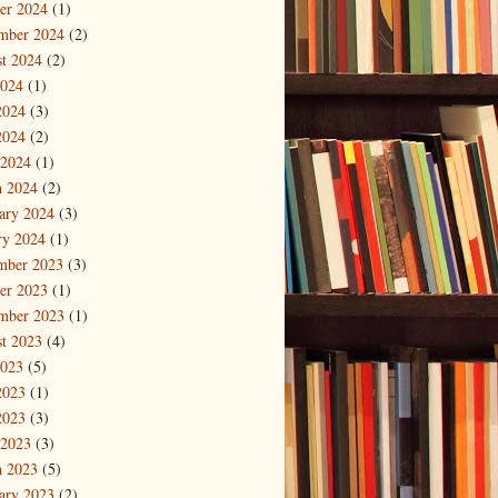
er 2024
(1)
mber 2024
(2)
t 2024
(2)
2024
(1)
2024
(3)
2024
(2)
 2024
(1)
 2024
(2)
ary 2024
(3)
ry 2024
(1)
mber 2023
(3)
er 2023
(1)
mber 2023
(1)
t 2023
(4)
2023
(5)
2023
(1)
2023
(3)
 2023
(3)
 2023
(5)
ary 2023
(2)