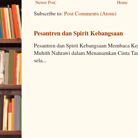
Newer Post
Home
Subscribe to:
Post Comments (Atom)
Pesantren dan Spirit Kebangsaan
Pesantren dan Spirit Kebangsaan Membaca K
Muhith Nahrawi dalam Menanamkan Cinta Tana
sela...