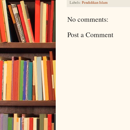
Labels:
Pendidikan Islam
No comments:
Post a Comment