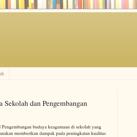
ak
a Sekolah dan Pengembangan
 Pengembangan budaya keagamaan di sekolah yang
sanakan memberikan dampak pada peningkatan kualitas