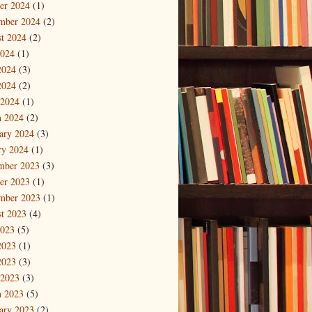
er 2024
(1)
mber 2024
(2)
t 2024
(2)
2024
(1)
2024
(3)
2024
(2)
 2024
(1)
 2024
(2)
ary 2024
(3)
ry 2024
(1)
mber 2023
(3)
er 2023
(1)
mber 2023
(1)
t 2023
(4)
2023
(5)
2023
(1)
2023
(3)
 2023
(3)
 2023
(5)
ary 2023
(2)